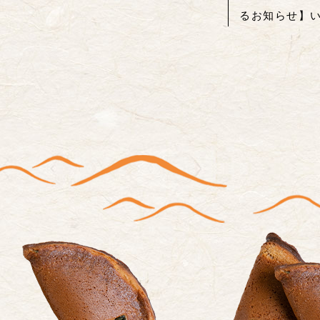
るお知らせ】いつ