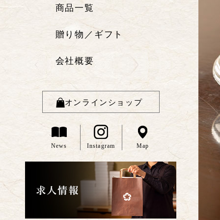
商品一覧
贈り物／ギフト
会社概要
オンラインショップ
News
Instagram
Map