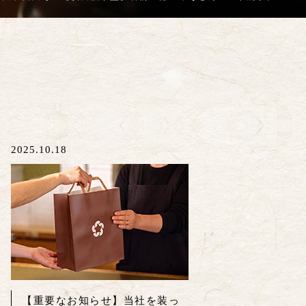
2025.10.18
【重要なお知らせ】当社を装っ