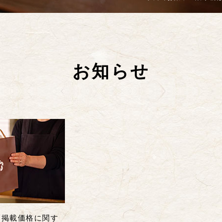
お知らせ
ト掲載価格に関す