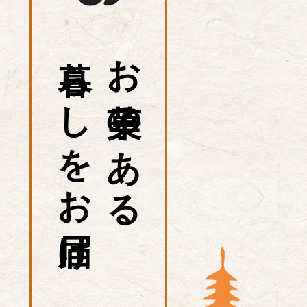
暮らしをお届け
お菓子のある