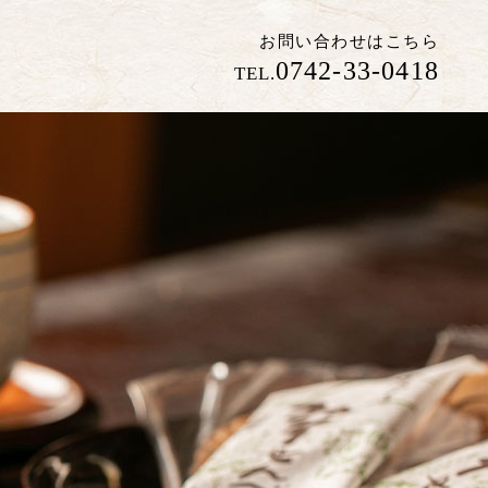
お問い合わせはこちら
0742-33-0418
TEL.