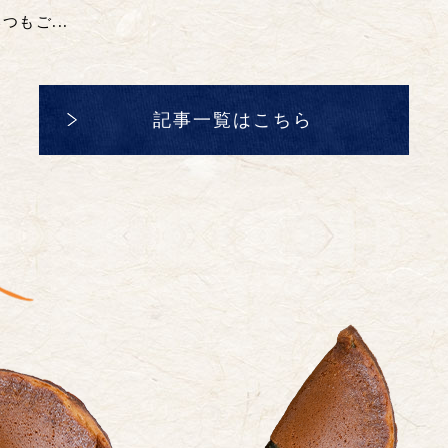
もご...
記事一覧はこちら