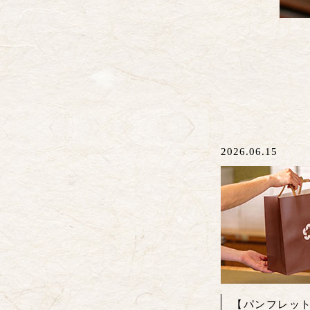
2026.06.15
【パンフレッ