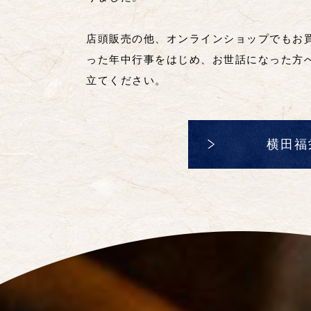
店頭販売の他、オンラインショップでもお
った年中行事をはじめ、お世話になった方
立てください。
横田福