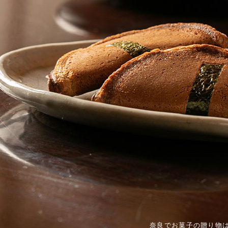
奈良でお菓子の贈り物